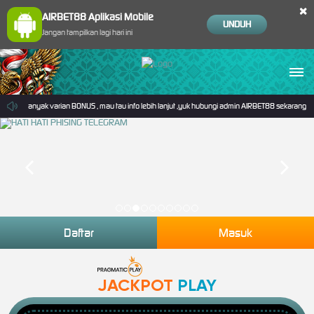
×
AIRBET88 Aplikasi Mobile
UNDUH
Jangan tampilkan lagi hari ini
an banyak varian BONUS , mau tau info lebih lanjut ,yuk hubungi admin AIRBET88 sekarang juga 
Daftar
Masuk
JACKPOT
PLAY