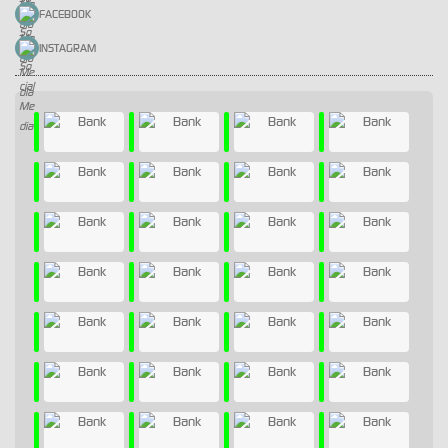
FACEBOOK
INSTAGRAM