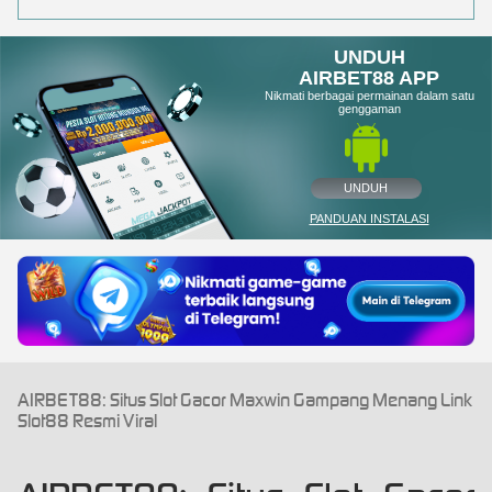
UNDUH
AIRBET88 APP
Nikmati berbagai permainan dalam satu
genggaman
UNDUH
PANDUAN INSTALASI
AIRBET88: Situs Slot Gacor Maxwin Gampang Menang Link
Slot88 Resmi Viral