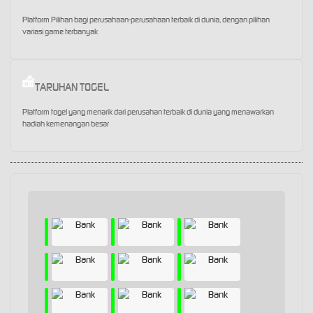
Platform Pilihan bagi perusahaan-perusahaan terbaik di dunia, dengan pilihan
variasi game terbanyak
TARUHAN TOGEL
Platform togel yang menarik dari perusahan terbaik di dunia yang menawarkan
hadiah kemenangan besar