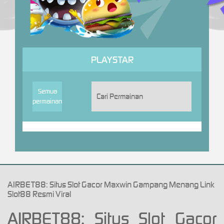
PLAYSTAR
Semua
permainan
AIRBET88: Situs Slot Gacor Maxwin Gampang Menang Link
Slot88 Resmi Viral
AIRBET88: Situs Slot Gacor