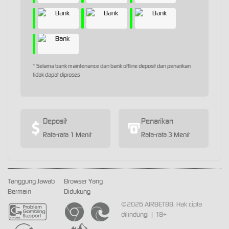
* Selama bank maintenance dan bank offline deposit dan penarikan
tidak dapat diproses
Deposit
Penarikan
Rata-rata 1 Menit
Rata-rata 3 Menit
Tanggung Jawab
Browser Yang
Bermain
Didukung
©2026 AIRBET88. Hak cipta
dilindungi | 18+