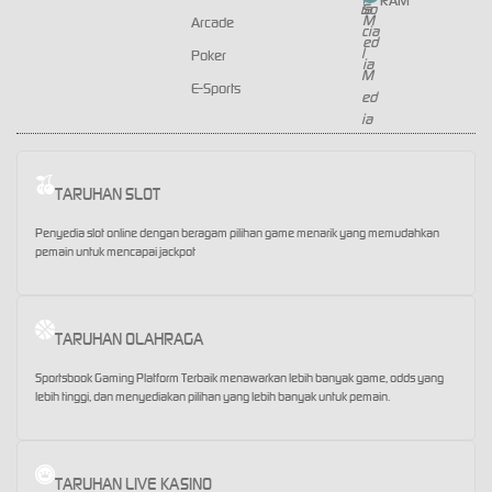
RAM
Arcade
Poker
E-Sports
TARUHAN SLOT
Penyedia slot online dengan beragam pilihan game menarik yang memudahkan
pemain untuk mencapai jackpot
TARUHAN OLAHRAGA
Sportsbook Gaming Platform Terbaik menawarkan lebih banyak game, odds yang
lebih tinggi, dan menyediakan pilihan yang lebih banyak untuk pemain.
TARUHAN LIVE KASINO