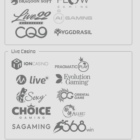
Live Casino