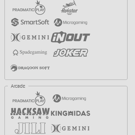
Arcade