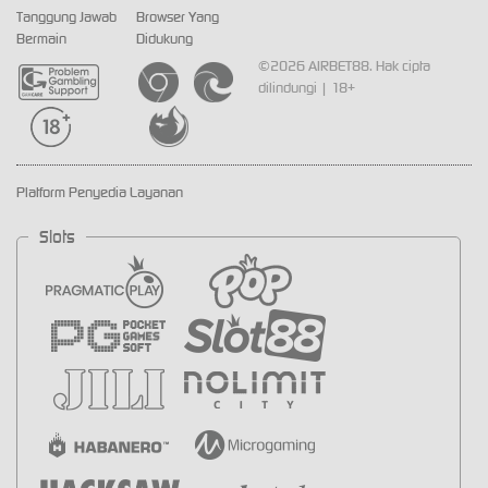
Tanggung Jawab
Browser Yang
Bermain
Didukung
©2026 AIRBET88. Hak cipta
dilindungi | 18+
Platform Penyedia Layanan
Slots