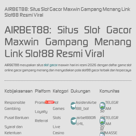
AIRBET88: Situs Slot Gacor Maxwin Gampang Menang Link
Slot88 Resmi Viral
AIRBET88: Situs Slot Gacor
Maxwin Gampang Menang
Link Slot88 Resmi Viral
AIRBET88 merupakan situs
slot gacor
maxwin hari ini resmi 2026 dengan daftar game slot
online gacor gampang menang dan menyediakan pola slot88 gacor terbaik dan terpercaya
Kebijaksanaan
Platform
Kategori
Dukungan
Komunitas
Responsible
Promosi
Hot
AsistenAirbe
TELEGR
Gambling
Games
t88_bot
AM
Loyalty
Pusat Bantuan
Slots
airbet88Offi
TELEGR
Referral
ci4L
AM
Syarat dan
Live
Ketentuan
Casino
MASSE