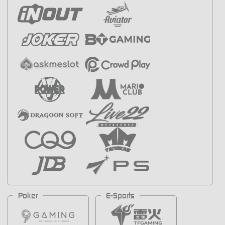
Poker
E-Sports