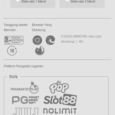
Rata-rata 1 Menit
Rata-rata 3 Menit
Tanggung Jawab
Browser Yang
Bermain
Didukung
©2026 AIRBET88. Hak cipta
dilindungi | 18+
Platform Penyedia Layanan
Slots