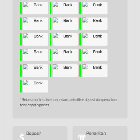
* Selama bank maintenance dan bank offline deposit dan penarikan
tidak dapat diproses
Deposit
Penarikan