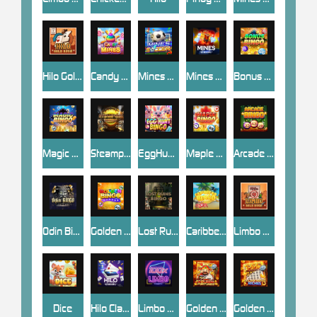
Hilo Gold Rush
Candy Mines
Mines Soccer
Mines Classic
Bonus Bingo
Magic Bingo
Steampunk
EggHunt Bingo
Maple Bingo
Arcade Bingo
Odin Bingo
Golden Bingo
Lost Ruins
Caribbean Bingo
Limbo Gold Rush
Dice
Hilo Classic
Limbo Neon
Golden Fortunes
Golden Horse Riches