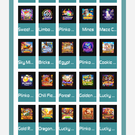
Sweet Scratch
Limbo Rainbow
Plinko Rainbow
Mines
Maze Classic
Sky Mission
Bricks Battle
Egypt Gem Scratch
Plinko Neon
Cookie Fiesta
Plinko Classic
Chili Fiesta
Forest Tea Party
Golden Clover
Lucky Drop: Coco 2
Gold Rush: Wild Dig
Dragon Tower
Lucky Drop-Coco
Plinko Gold Rush
Lucky Drop-GongXiFaChai