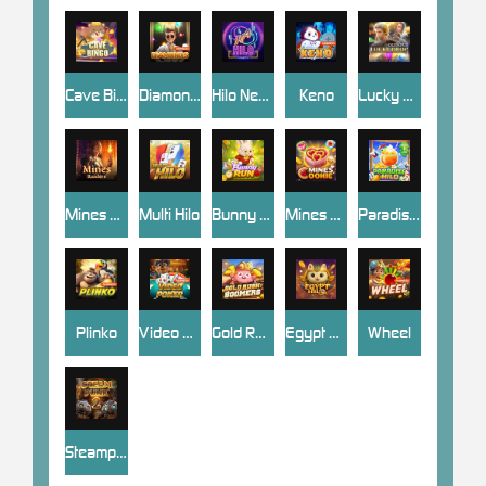
Cave Bingo
Diamonds
Hilo Neon
Keno
Lucky Drop-Olympus
Mines Raider
Multi Hilo
Bunny Run
Mines Cookie
Paradise Hilo
Plinko
Video Poker
Gold Rush: Boomers
Egypt Hilo
Wheel
Steampunk 2