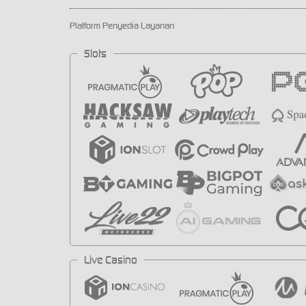
Platform Penyedia Layanan
Slots
Live Casino