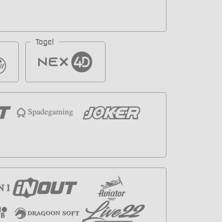
Togel