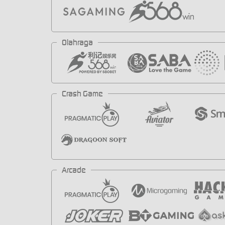
Olahraga
Crash Game
Arcade