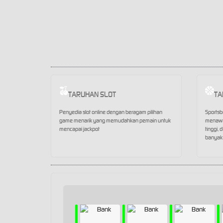
TARUHAN SLOT
TA
Penyedia slot online dengan beragam pilihan
Sportsb
game menarik yang memudahkan pemain untuk
menawar
mencapai jackpot
tinggi,
banyak 