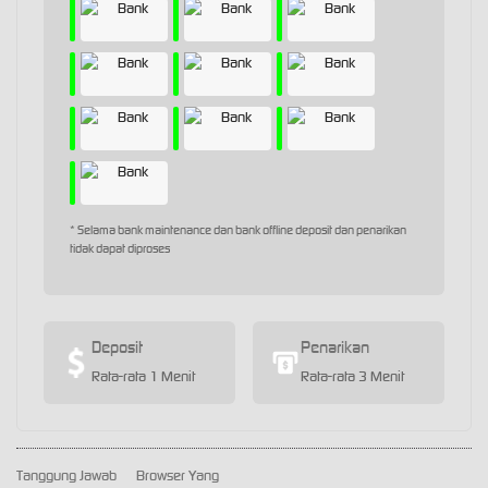
* Selama bank maintenance dan bank offline deposit dan penarikan
tidak dapat diproses
Deposit
Penarikan
Rata-rata 1 Menit
Rata-rata 3 Menit
Tanggung Jawab
Browser Yang