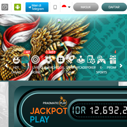
Main di
MASUK
DAFTAR
Telegram
HOT
SLOTS
LIVE
OLAHRAGA
TOGEL
CRASH
ARCADE
POKER
E-
PROMOSI
GAMES
CASINO
GAME
SPORTS
IDR
12,692,
JACKPOT
PLAY