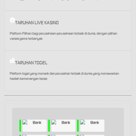
TARUHAN LIVE KASINO
Platform Pilihan bagi perusahaan-perusahaan terbaik di dunia, dengan pilihan
variasi game terbanyak
TARUHAN TOGEL
Platform togel yang menarik dari perusahan terbaik di dunia yang menawarkan
hadiah kemenangan besar