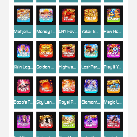
Mahjong Frenzy : Tiles of Fortunes
Money Tree Slot
CNY Fever
Yokai Treasure
Paw House
Kirin Legends
Golden Lion
Highway Kings HD
Lost Paradise 2
Play If You Dare
Bozo's Trick
Sky Lantern
Royal Pastry Chef
Elementalist
Magic Lamp Carnival