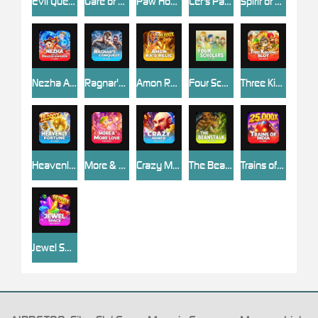
Evil Queen Cauldron
Gate of Ninja
Paw House 2
Let's Party
Spirit of Nine Tails
Nezha And The Dragon Emperor
Ragnar's Conquest
Amon Ra's Relic
Four Scholars
Three Kingdoms Slot
Heavenly Fortune
More & More Love
Crazy Miner
The Beanstalk
Trains of India
Jewel Space