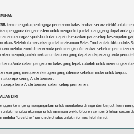
ARUHAN
T88
, kami mengakui pentingnya penerapan batas taruhan secara efektif untuk me
kan pengguna dengan sistem untuk mengontrol jumlah uang yang dapat anda guna
mainan olahraga/ sportsbook dan dapat disesuaikan pada setiap kesempatan yang
n akun. Setelah itu masukkan jumlah maksimum Batas Taruhan lalu klik update. 
huan melalui email dimana anda perlu mengkonfirmasikan sebelum permintaan an
akan menjadi jumlah maksimum taruhan yang dapat anda pasang pada periode tujuh
mbantu Anda dalam pengaturan batas yang tepat, cobalah untuk merenungkan beb
n apa yang merupakan kerugian yang diterima sebelum mulai untuk berjudi.
n seberapa sering Anda bermain.
n berapa lama Anda bermain dalam setiap permainan.
LIAN DIRI
anggan kami yang menginginkan untuk membatasi dirinya dari berjudi, kami meny
n untuk menutup akunnya untuk minimum waktu 6 bulan sampai 5 tahun sesuai d
 melalui “Live Chat” yang ada di situs untuk informasi lebih lanjut.