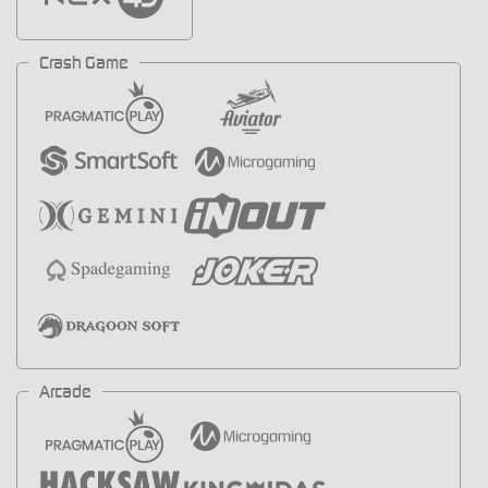
Crash Game
Arcade