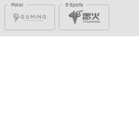
Poker
E-Sports