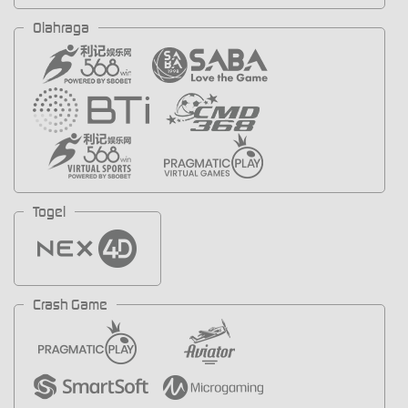
Olahraga
Togel
Crash Game