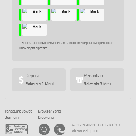
* Selama bank maintenance dan bank offline deposit dan penarikan
tidak dapat diproses
Deposit
Penarikan
Rata-rata 1 Menit
Rata-rata 3 Menit
Tanggung Jawab
Browser Yang
Bermain
Didukung
©2026 AIRBET88. Hak cipta
dilindungi | 18+