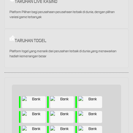
TARUHAN LIVE KASINO
Platform Pilihan bagi perusahaan-perusahaan terbaik di dunia, dengan pilihan
variasi game terbanyak
TARUHAN TOGEL
Platform togel yang menarik dari perusahan terbaik di dunia yang menawarkan
hadiah kemenangan besar