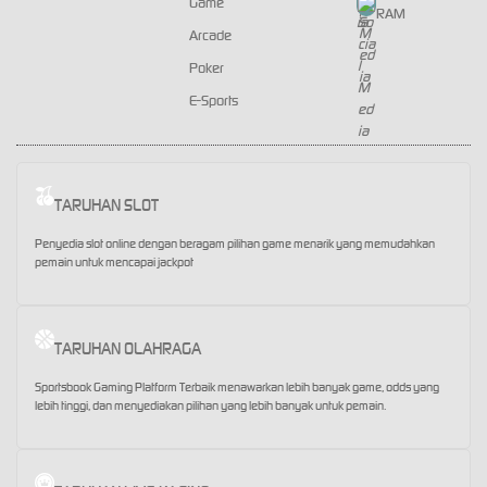
Game
RAM
Arcade
Poker
E-Sports
TARUHAN SLOT
Penyedia slot online dengan beragam pilihan game menarik yang memudahkan
pemain untuk mencapai jackpot
TARUHAN OLAHRAGA
Sportsbook Gaming Platform Terbaik menawarkan lebih banyak game, odds yang
lebih tinggi, dan menyediakan pilihan yang lebih banyak untuk pemain.