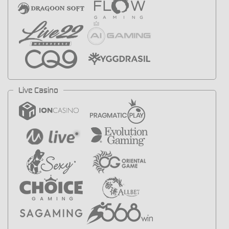
Live Casino