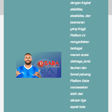
dengan tingkat
stabilitas,
elastisitas, dan
keamanan
yang tinggi.
Platform ini
menyediakan
berbagai
macam acara
olahraga, jenis
taruhan dan
format peluang.
Platform Saba
menawarkan
lebih dari
ratusan liga
sepak bola