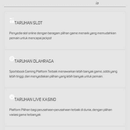
TARUHAN SLOT
Penyedia slot online dengan beragam pilihan game menarik yang memudahkan
pemain untuk mencapai jackpot
TARUHAN OLAHRAGA
Sportsbook Gaming Platform Terbaik menawarkan lebih banyak game, odds yang
lebih tinggi, dan menyediakan pilihan yang lebih banyak untuk pemain.
TARUHAN LIVE KASINO
Platform Pilihan bagi perusahaan-perusahaan terbaik di dunia, dengan pilihan
variasi game terbanyak