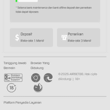
* Selama bank maintenance dan bank offline deposit dan penarikan
tidak dapat diproses
Deposit
Penarikan
Rata-rata 1 Menit
Rata-rata 3 Menit
Tanggung Jawab
Browser Yang
Bermain
Didukung
©2026 AIRBET88. Hak cipta
dilindungi | 18+
Platform Penyedia Layanan