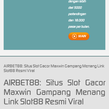
dengan lebih
dari 5000
pertandingan
dan 18.000
pasar per bulan.
MAIN
AIRBET88: Situs Slot Gacor Maxwin Gampang Menang Link
Slot88 Resmi Viral
AIRBET88: Situs Slot Gacor
Maxwin Gampang Menang
Link Slot88 Resmi Viral