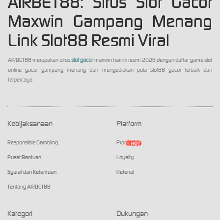
AIRBET88: Situs Slot Gacor
Maxwin Gampang Menang
Link Slot88 Resmi Viral
AIRBET88 merupakan situs
slot gacor
maxwin hari ini resmi 2026 dengan daftar game slot
online gacor gampang menang dan menyediakan pola slot88 gacor terbaik dan
terpercaya
Kebijaksanaan
Platform
Responsible Gambling
Promosi
Pusat Bantuan
Loyalty
Syarat dan Ketentuan
Referral
Tentang AIRBET88
Kategori
Dukungan