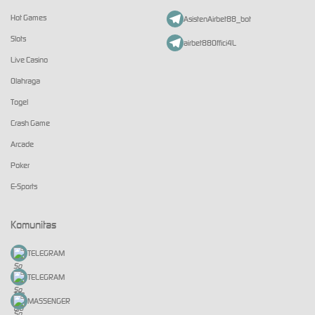
Hot Games
AsistenAirbet88_bot
Slots
airbet88Offici4L
Live Casino
Olahraga
Togel
Crash Game
Arcade
Poker
E-Sports
Komunitas
TELEGRAM
TELEGRAM
MASSENGER