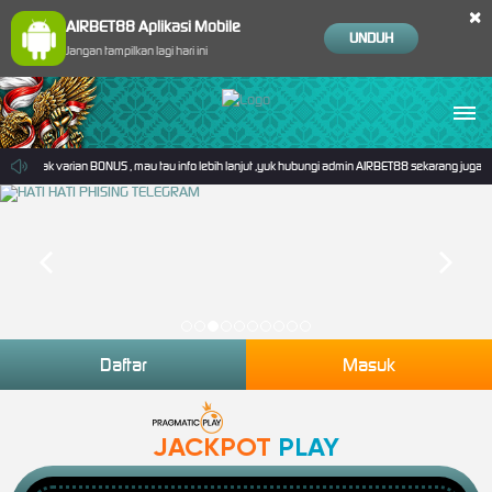
×
AIRBET88 Aplikasi Mobile
UNDUH
Jangan tampilkan lagi hari ini
anyak varian BONUS , mau tau info lebih lanjut ,yuk hubungi admin AIRBET88 sekarang juga !!
Daftar
Masuk
JACKPOT
PLAY