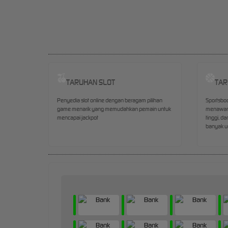
TARUHAN SLOT
TAR
Penyedia slot online dengan beragam pilihan
Sportsboo
game menarik yang memudahkan pemain untuk
menawark
mencapai jackpot
tinggi, d
banyak u