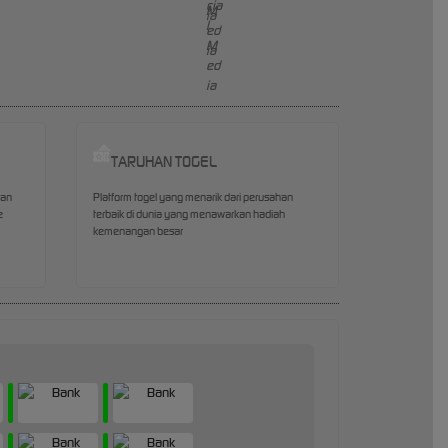
TARUHAN TOGEL
aan
Platform togel yang menarik dari perusahan
e
terbaik di dunia yang menawarkan hadiah
kemenangan besar