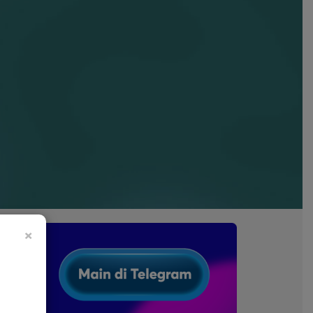
Pindai kode
untuk Und
Android A
×