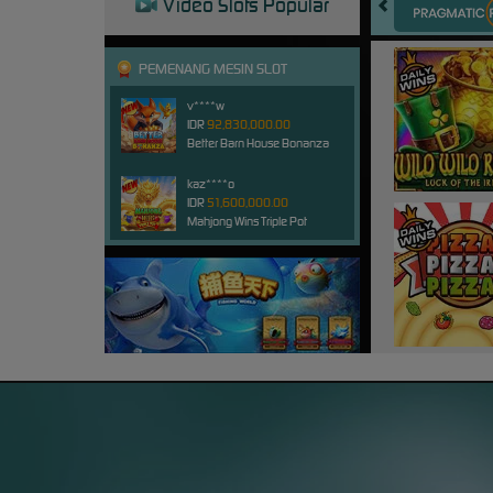
Video Slots Popular
PEMENANG MESIN SLOT
v****w
IDR
92,830,000.00
Better Barn House Bonanza
kaz****o
IDR
51,600,000.00
Mahjong Wins Triple Pot
k****9
IDR
38,215,800.00
Gates of Olympus Super
Scatter
mi****y
IDR
33,901,200.00
Gates of Olympus Super
Scatter
l**y
IDR
28,742,000.00