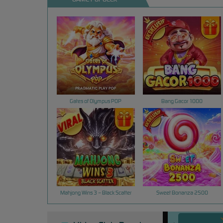
Gates of Olympus POP
Bang Gacor 1000
Mahjong Wins 3 – Black Scatter
Sweet Bonanza 2500