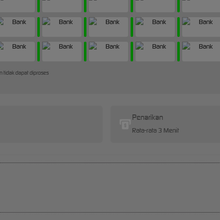
 tidak dapat diproses
Penarikan
Rata-rata 3 Menit